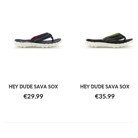
HEY DUDE SAVA SOX
HEY DUDE SAVA SOX
€
29.99
€
35.99