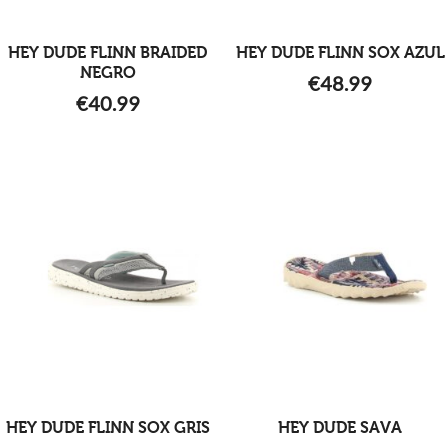
HEY DUDE FLINN BRAIDED
HEY DUDE FLINN SOX AZUL
NEGRO
€
48.99
€
40.99
HEY DUDE FLINN SOX GRIS
HEY DUDE SAVA