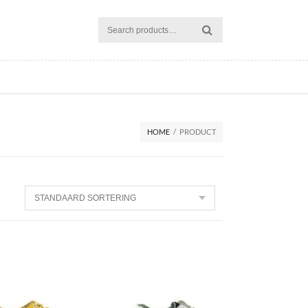
HOME
/
PRODUCT