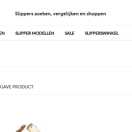
Slippers zoeken, vergelijken en shoppen
EN
SLIPPER MODELLEN
SALE
SLIPPERSWINKEL
GAVE PRODUCT