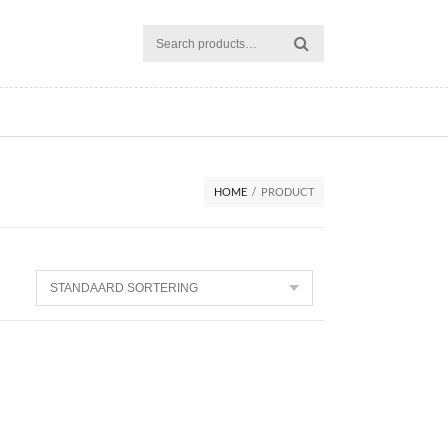
HOME
/
PRODUCT