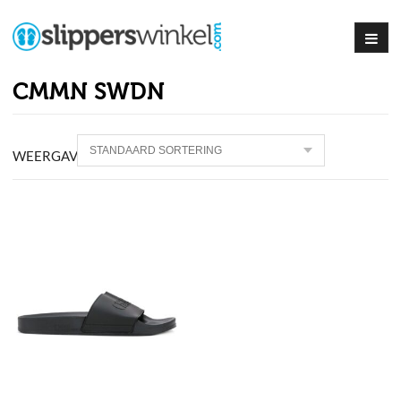
CMMN SWDN
WEERGAVE PRODUCT