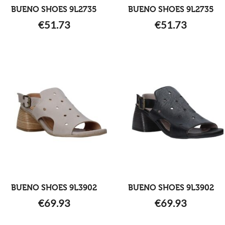
BUENO SHOES 9L2735
BUENO SHOES 9L2735
€
51.73
€
51.73
BUENO SHOES 9L3902
BUENO SHOES 9L3902
€
69.93
€
69.93