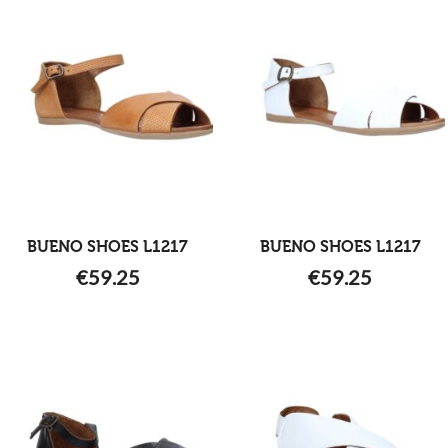
BUENO SHOES L1217
BUENO SHOES L1217
€
59.25
€
59.25