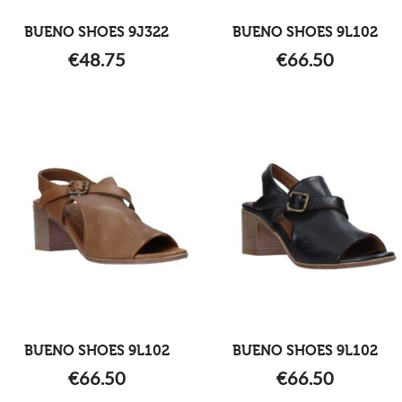
BUENO SHOES 9J322
BUENO SHOES 9L102
€
48.75
€
66.50
BUENO SHOES 9L102
BUENO SHOES 9L102
€
66.50
€
66.50