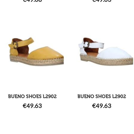
BUENO SHOES L2902
BUENO SHOES L2902
€
49.63
€
49.63