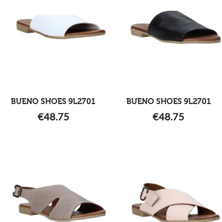
BUENO SHOES 9L2701
BUENO SHOES 9L2701
€
48.75
€
48.75