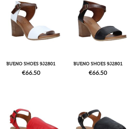
BUENO SHOES 9J2801
BUENO SHOES 9J2801
€
66.50
€
66.50