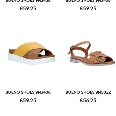
BUENO SHOES 9N3408
BUENO SHOES 9N3408
€
59.25
€
59.25
BUENO SHOES 9N3408
BUENO SHOES 9N5022
€
59.25
€
56.25