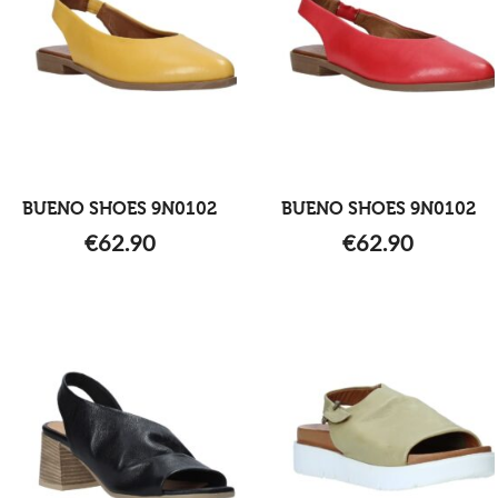
BUENO SHOES 9N0102
BUENO SHOES 9N0102
€
62.90
€
62.90