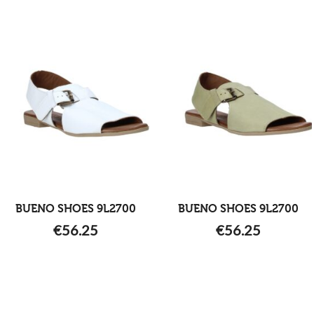
BUENO SHOES 9L2700
BUENO SHOES 9L2700
€
56.25
€
56.25