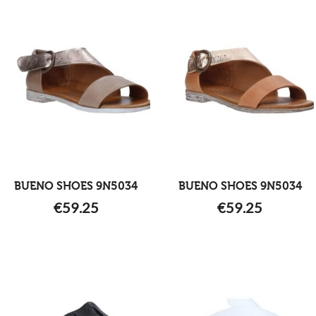
BUENO SHOES 9N5034
BUENO SHOES 9N5034
€
59.25
€
59.25