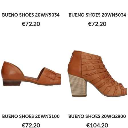
BUENO SHOES 20WN5034
BUENO SHOES 20WN5034
€
72.20
€
72.20
BUENO SHOES 20WN5100
BUENO SHOES 20WQ2900
€
72.20
€
104.20