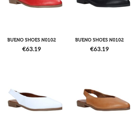
BUENO SHOES N0102
BUENO SHOES N0102
€
63.19
€
63.19