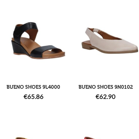
BUENO SHOES 9L4000
BUENO SHOES 9N0102
€
65.86
€
62.90