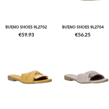
BUENO SHOES 9L2702
BUENO SHOES 9L2704
€
59.93
€
56.25