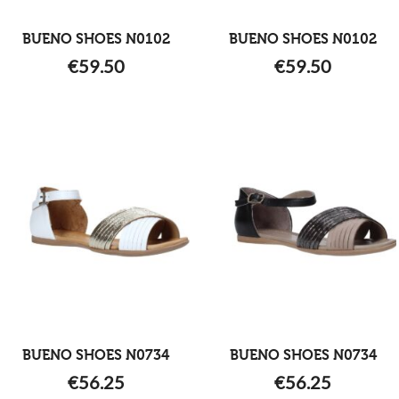
BUENO SHOES N0102
BUENO SHOES N0102
€
59.50
€
59.50
BUENO SHOES N0734
BUENO SHOES N0734
€
56.25
€
56.25