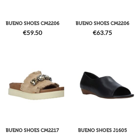
BUENO SHOES CM2206
BUENO SHOES CM2206
€
59.50
€
63.75
BUENO SHOES CM2217
BUENO SHOES J1605