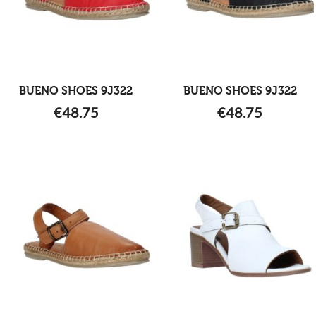
BUENO SHOES 9J322
BUENO SHOES 9J322
€
48.75
€
48.75