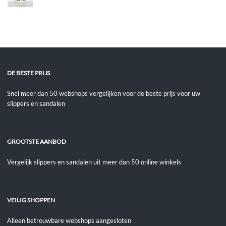
DE BESTE PRIJS
Snel meer dan 50 webshops vergelijken voor de beste prijs voor uw
slippers en sandalen
GROOTSTE AANBOD
Vergelijk slippers en sandalen uit meer dan 50 online winkels
VEILIG SHOPPEN
Alleen betrouwbare webshops aangesloten