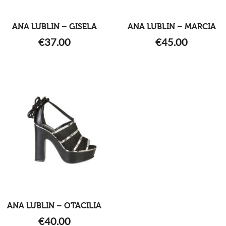
ANA LUBLIN – GISELA
ANA LUBLIN – MARCIA
€
37.00
€
45.00
ANA LUBLIN – OTACILIA
€
40.00