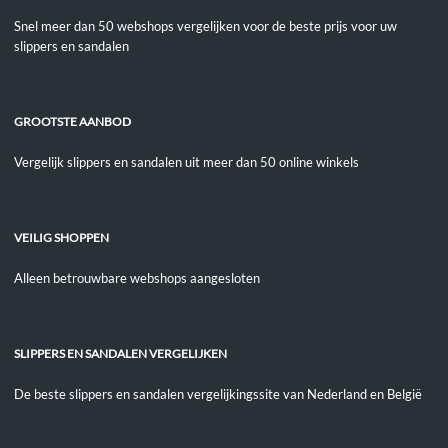
Snel meer dan 50 webshops vergelijken voor de beste prijs voor uw
slippers en sandalen
GROOTSTE AANBOD
Vergelijk slippers en sandalen uit meer dan 50 online winkels
VEILIG SHOPPEN
Alleen betrouwbare webshops aangesloten
SLIPPERS EN SANDALEN VERGELIJKEN
De beste slippers en sandalen vergelijkingssite van Nederland en België